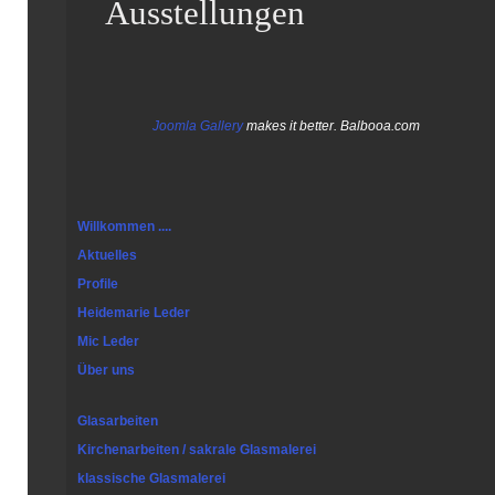
Ausstellungen
Joomla Gallery
makes it better. Balbooa.com
Willkommen ....
Aktuelles
Profile
Heidemarie Leder
Mic Leder
Über uns
Glasarbeiten
Kirchenarbeiten / sakrale Glasmalerei
klassische Glasmalerei