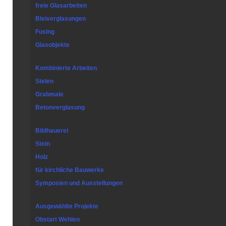
freie Glasarbeiten
Bleiverglasungen
Fusing
Glasobjekte
Kombinierte Arbeiten
Stelen
Grabmale
Betonverglasung
Bildhauerei
Stein
Holz
für kirchliche Bauwerke
Symposien und Ausstellungen
Ausgewählte Projekte
Obstart Wehlen