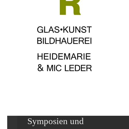
Symposien und