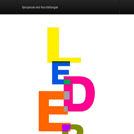
Symposien und Ausstellungen